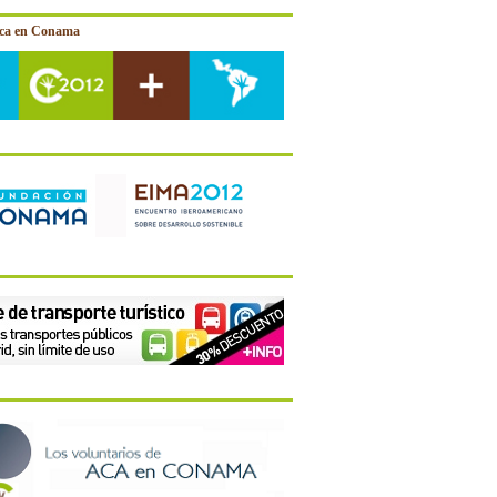
ica en Conama