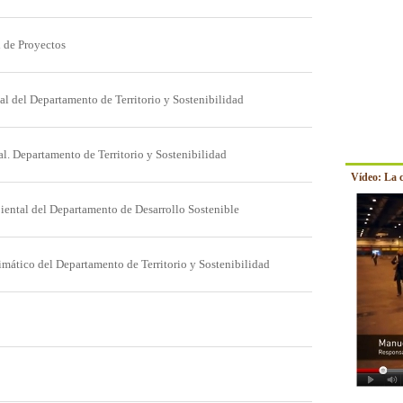
l de Proyectos
al del Departamento de Territorio y Sostenibilidad
l. Departamento de Territorio y Sostenibilidad
Vídeo: La 
iental del Departamento de Desarrollo Sostenible
imático del Departamento de Territorio y Sostenibilidad