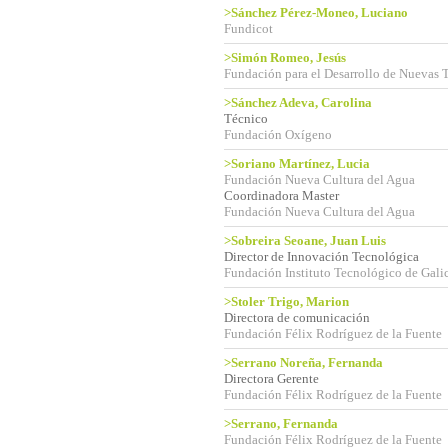
>Sánchez Pérez-Moneo, Luciano
Fundicot
>Simón Romeo, Jesús
Fundación para el Desarrollo de Nuevas 
>Sánchez Adeva, Carolina
Técnico
Fundación Oxígeno
>Soriano Martínez, Lucia
Fundación Nueva Cultura del Agua
Coordinadora Master
Fundación Nueva Cultura del Agua
>Sobreira Seoane, Juan Luis
Director de Innovación Tecnológica
Fundación Instituto Tecnológico de Gali
>Stoler Trigo, Marion
Directora de comunicación
Fundación Félix Rodríguez de la Fuente
>Serrano Noreña, Fernanda
Directora Gerente
Fundación Félix Rodríguez de la Fuente
>Serrano, Fernanda
Fundación Félix Rodríguez de la Fuente