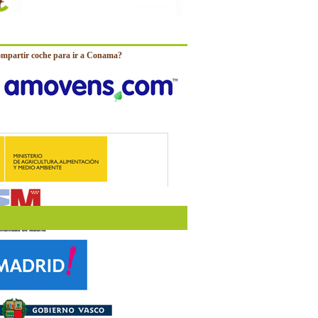
ompartir coche para ir a Conama?