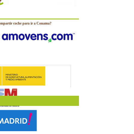
ompartir coche para ir a Conama?