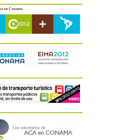
ica en Conama