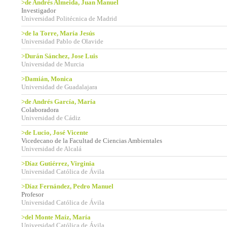
>de Andrés Almeida, Juan Manuel
Investigador
Universidad Politécnica de Madrid
>de la Torre, María Jesús
Universidad Pablo de Olavide
>Durán Sánchez, Jose Luis
Universidad de Murcia
>Damián, Monica
Universidad de Guadalajara
>de Andrés García, María
Colaboradora
Universidad de Cádiz
>de Lucio, José Vicente
Vicedecano de la Facultad de Ciencias Ambientales
Universidad de Alcalá
>Díaz Gutiérrez, Virginia
Universidad Católica de Ávila
>Díaz Fernández, Pedro Manuel
Profesor
Universidad Católica de Ávila
>del Monte Maíz, María
Universidad Católica de Ávila