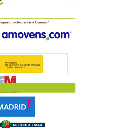
ompartir coche para ir a Conama?