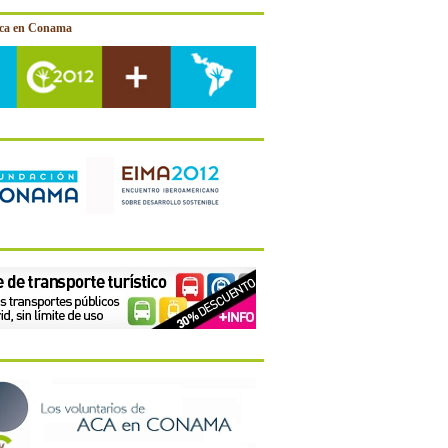
ica en Conama