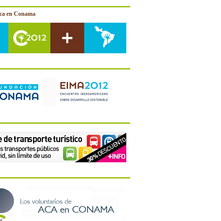
ica en Conama